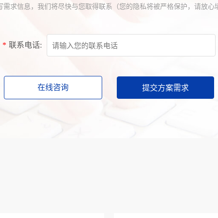
写需求信息，我们将尽快与您取得联系（您的隐私将被严格保护，请放心
*
联系电话:
在线咨询