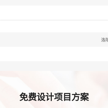
洛
免费设计项目方案