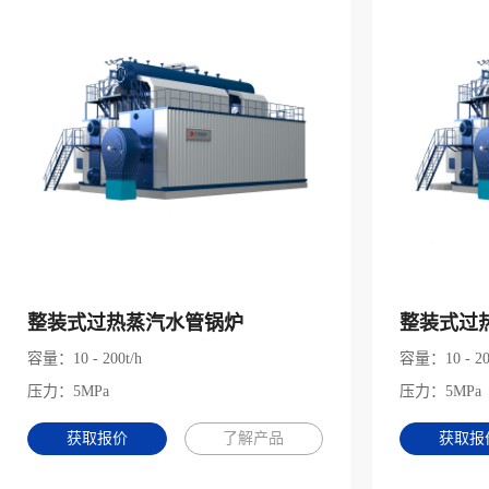
整装式过热蒸汽水管锅炉
整装式过
容量：10 - 200t/h
容量：10 - 20
压力：5MPa
压力：5MPa
获取报价
了解产品
获取报