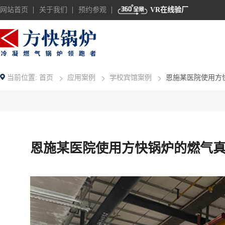
网站首页
关于我们
预约参观
VR在线验厂
当前位置:
首页
应用案例
学校宾馆案例
恩施某医院使用方
恩施某医院使用方快锅炉的燃气