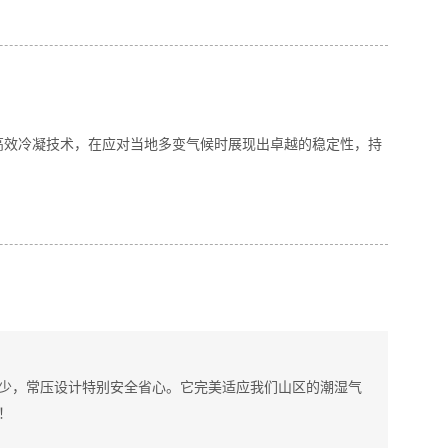
高效冷凝技术，在应对当地多变气候时展现出卓越的稳定性，持
少，常压设计特别安全省心。它完美适应我们山区的潮湿气
！