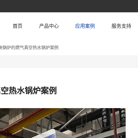
首页
产品中心
应用案例
服务支持
快锅炉的燃气真空热水锅炉案例
真空热水锅炉案例