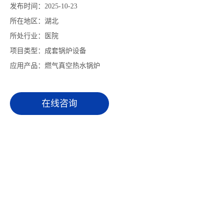
发布时间：2025-10-23
所在地区：湖北
所处行业：医院
项目类型：成套锅炉设备
应用产品：燃气真空热水锅炉
在线咨询