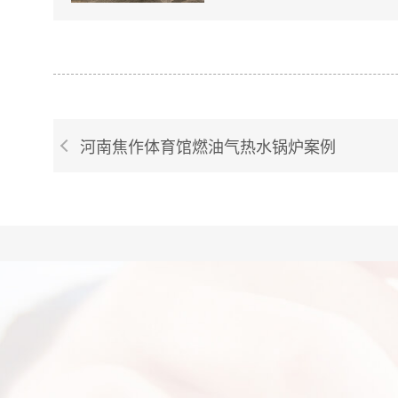
河南焦作体育馆燃油气热水锅炉案例