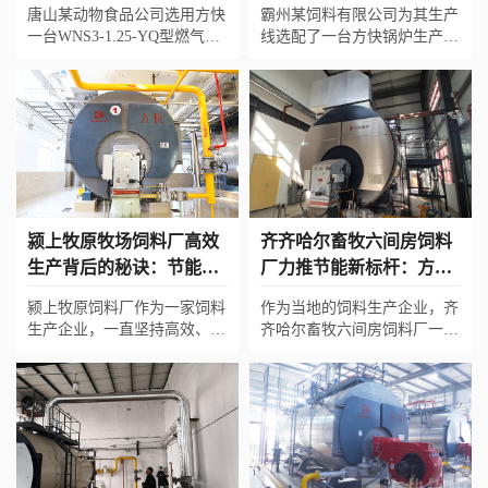
YQ-NL锅炉
一台4吨锅炉
唐山某动物食品公司选用方快
霸州某饲料有限公司为其生产
一台WNS3-1.25-YQ型燃气蒸
线选配了一台方快锅炉生产的
汽锅炉，采用低氮燃烧技术，
WNS4-1.25-Y.Q.L型4吨蒸汽
氮氧化物排放低于30mg/m³，
锅炉。该锅炉以天然气为燃
热效率达98.5%。锅炉配备智
料，运行高效稳定，完全满足
能控制系统，精准匹配原料蒸
了饲料加工过程中对高温蒸汽
煮、烘干等工艺的蒸汽需求，
的工艺需求。其优异的节能环
有效提升产品质量稳定性。
保表现，有效助力企业降低了
运营成本，实现了经济效益与
环境效益的双赢。
颍上牧原牧场饲料厂高效
齐齐哈尔畜牧六间房饲料
生产背后的秘诀：节能降
厂力推节能新标杆：方快6
耗全新举措
吨燃气冷凝锅炉WNS6-
颍上牧原饲料厂作为一家饲料
作为当地的饲料生产企业，齐
1.25-YQ-NL1
生产企业，一直坚持高效、环
齐哈尔畜牧六间房饲料厂一直
保的生产理念。最近几年，随
在努力提高生产效率和环保水
着生产能力的不断提高，该公
平。近期，为了满足生产过程
司年产量已经达到令人惊讶的
中对热能的需求，并积极响应
30万吨猪饲料，向市场提供了
国家的环保政策，该公司引进
大量优质的饲料产品。 在生
了方快公司生产的6吨燃气冷
产过程中，天然气消耗是饲料
凝锅炉WNS6-1.25-YQ-NL1。
厂最为重要的费用之一。为了
这款燃气冷凝式锅炉利用先进