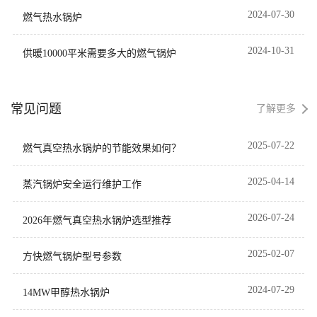
2024-07-30
燃气热水锅炉
2024-10-31
供暖10000平米需要多大的燃气锅炉
常见问题
了解更多
2025-07-22
燃气真空热水锅炉的节能效果如何？
2025-04-14
蒸汽锅炉安全运行维护工作
2026-07-24
2026年燃气真空热水锅炉选型推荐
2025-02-07
方快燃气锅炉型号参数
2024-07-29
14MW甲醇热水锅炉