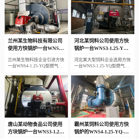
控制，显著优化了原料调质和
满足饲料加工过程中原料调
制粒工序，有效提升饲料品质
质、制粒等环节的蒸汽需求，
与产能。其高效换热结构大幅
有效提升了饲料品质与生产效
降低燃气消耗，模块化智能控
率。其紧凑的设计与智能控制
制系统实现按需供汽，为生产
系统，更为企业节省了空间与
企业实现节能降本与自动化升
人力成本，成为助力中小企业
级提供可靠动力支持。
提质增效的可靠动力源。
兰州某生物科技有限公司
河北某饲料公司使用方快
使用方快锅炉一台WNS4-
锅炉一台WNS3-1.25-YQ-
1.25-YQ
NL锅炉
兰州某生物科技企业引进方快
河北某大型饲料企业选用方快
一台WNS4-1.25-YQ型燃气蒸
一台WNS3-1.25-YQ型燃气蒸
汽锅炉，采用低氮燃烧技术，
汽锅炉，采用低氮燃烧技术，
氮氧化物排放低于30mg/m³，
氮氧化物排放低于30mg/m³，
热效率达98.5%。锅炉配备智
热效率达98.5%。锅炉配备智
能恒压系统，精准满足实验室
能温控系统，精准匹配原料调
提取、发酵罐灭菌等工艺对蒸
质、制粒等工艺的蒸汽需求，
汽稳定性的严苛要求。
显著提升饲料品质与生产效
率。项目投运后年节约能耗成
本超18万元，耐腐蚀设计非常
适应高温高湿生产环境。
唐山某动物食品公司使用
霸州某饲料公司使用方快
方块锅炉一台WNS3-1.25-
锅炉的WNS4-1.25-YQ-L