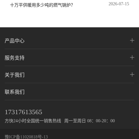
2026-07-15
十万平供暖用多少吨的燃气锅炉？
产品中心
服务支持
关于我们
联系我们
17317613565
方快24小时全国统一销售热线
周一至周日 08：00-20：00
豫ICP备11020818号-13