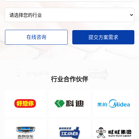
限公司运用该一体冷凝蒸汽锅
炉的实践中，它展现了卓越的
表现。每生产一吨饲料，耗气
量仅为8.33方，较传统锅炉相
比，节能效果显著。同时，锅
炉的稳定运行也大大提高了生
在线咨询
产效率，让公司能够成功达成
年产量目标。
行业合作伙伴