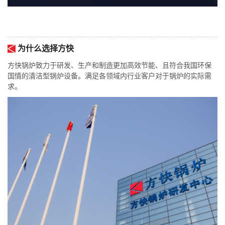
为什么选择方快
方快锅炉致力于研发、生产和制造更加高效节能、且符合我国环保
国情的清洁型锅炉设备。满足各领域内行业客户对于锅炉的实际需
求。