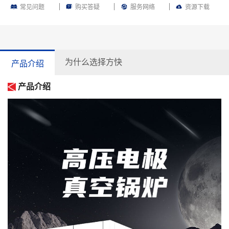
常见问题
购买答疑
服务网络
资源下载
为什么选择方快
产品介绍
产品介绍