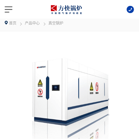
首页
产品中心
真空锅炉