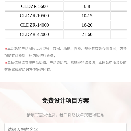
CLDZR-5600
6-8
CLDZR-10500
10-15
CLDZR-14000
16-20
CLDZR-42000
21-60
∗
本网站的产品图片以及型号、数据、功能、性能、规格参数等仅供参考，方快
锅炉有可能对上述内容进行改进；
∗
具体信息请参照产品实物、产品说明书。除非经特殊说明，本网站中所涉及的
数据解释权均归方快锅炉所有。
免费设计项目方案
请填写需求信息，我们将尽快与您取得联系