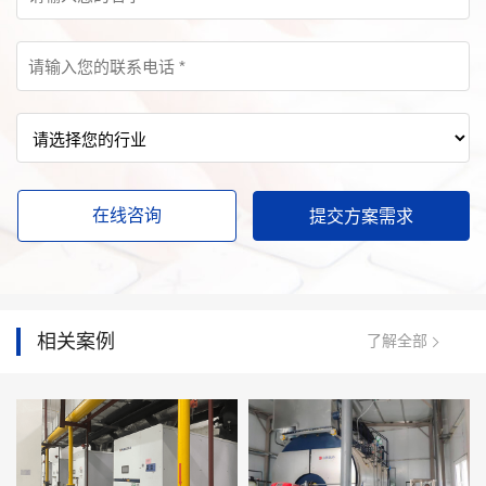
在线咨询
相关案例
了解全部