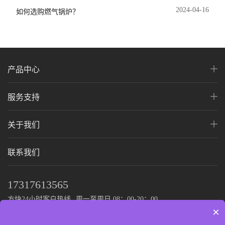
2024-04-16
如何选购燃气锅炉？
产品中心
服务支持
关于我们
联系我们
17317613565
方快24小时客户热线
周一至周日 08：00-20：00
×