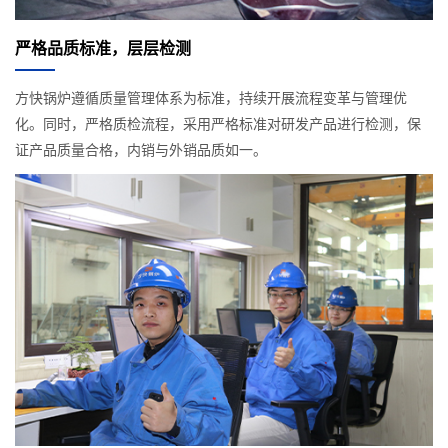
严格品质标准，层层检测
方快锅炉遵循质量管理体系为标准，持续开展流程变革与管理优
化。同时，严格质检流程，采用严格标准对研发产品进行检测，保
证产品质量合格，内销与外销品质如一。