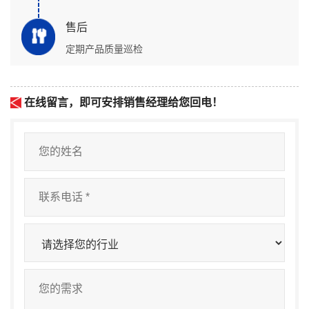
售后
定期产品质量巡检
在线留言，即可安排销售经理给您回电！