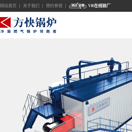
网站首页
关于我们
预约参观
VR在线验厂