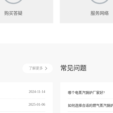
购买答疑
服务网络
常见问题
了解更多
2024-11-14
哪个电蒸汽锅炉厂家好?
2025-01-06
如何选择合适的燃气蒸汽锅