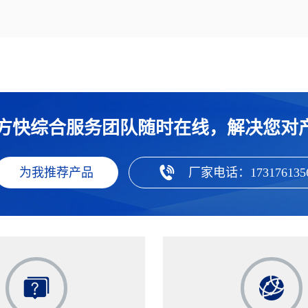
方快综合服务团队随时在线，解决您对
为我推荐产品
厂家电话：173176135