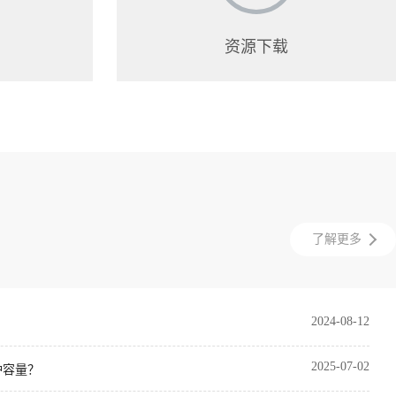
资源下载
了解更多
2024-08-12
2025-07-02
炉容量？