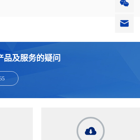
产品及服务的疑问
65