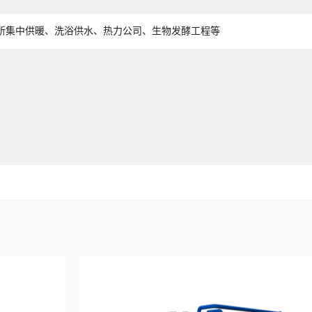
所集中供暖、洗浴供水、热力公司、生物发酵工程等