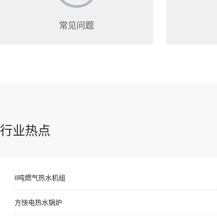
常见问题
行业热点
8吨燃气热水机组
方快电热水锅炉