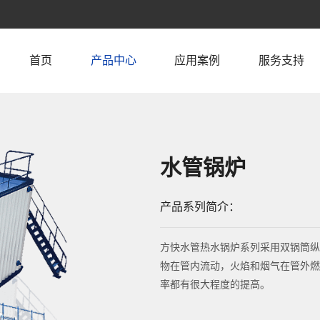
首页
产品中心
应用案例
服务支持
水管锅炉
产品系列简介：
方快水管热水锅炉系列采用双锅筒纵
物在管内流动，火焰和烟气在管外燃
率都有很大程度的提高。