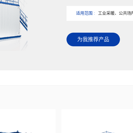
适用范围 :
工业采暖、公共场
为我推荐产品