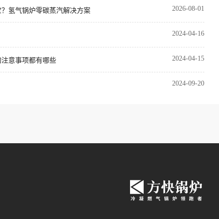
2026-08-01
宝？氢气锅炉零碳蒸汽解决方案
2024-04-16
2024-04-15
的注意事项都有哪些
2024-09-20