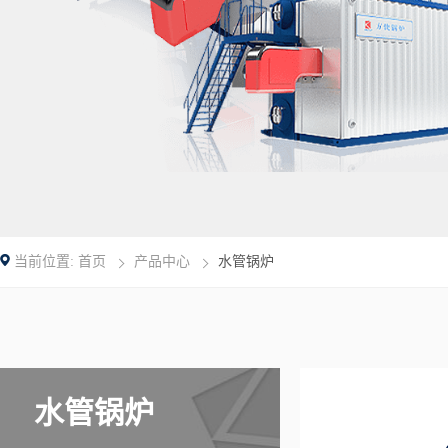
当前位置:
首页
产品中心
水管锅炉
水管锅炉