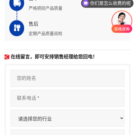
你们是怎么收费的呢
严格把控产品质量
售后
定期产品质量巡检
在线留言，即可安排销售经理给您回电！