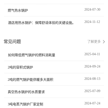
2024-07-30
燃气热水锅炉
2024-11-12
酒店用热水锅炉：保障舒适体验的关键设施。
常见问题
了解更多
2025-04-11
如何降低燃气锅炉的燃料消耗量
2024-09-24
2吨的容积式锅炉
2024-08-13
2吨的燃气锅炉能供暖多大面积
2025-07-09
真空热水锅炉的水质要求
2024-07-24
3吨电蒸汽锅炉厂家定制