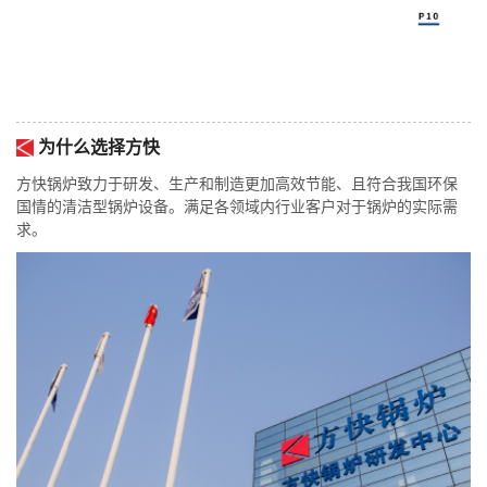
为什么选择方快
方快锅炉致力于研发、生产和制造更加高效节能、且符合我国环保
国情的清洁型锅炉设备。满足各领域内行业客户对于锅炉的实际需
求。