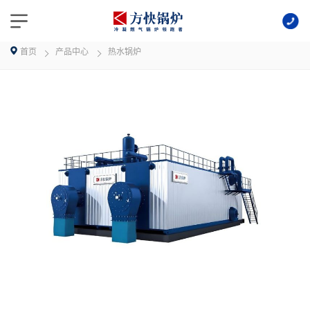
首页
产品中心
热水锅炉