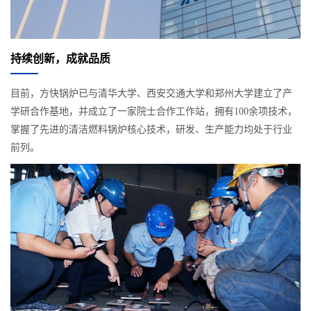
持续创新，成就品质
目前，方快锅炉已与清华大学、西安交通大学和郑州大学建立了产
学研合作基地，并成立了一家院士合作工作站，拥有100余项技术，
掌握了先进的清洁燃料锅炉核心技术，研发、生产能力均处于行业
前列。