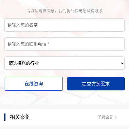
请填写需求信息，我们将尽快与您取得联系
在线咨询
相关案例
了解全部