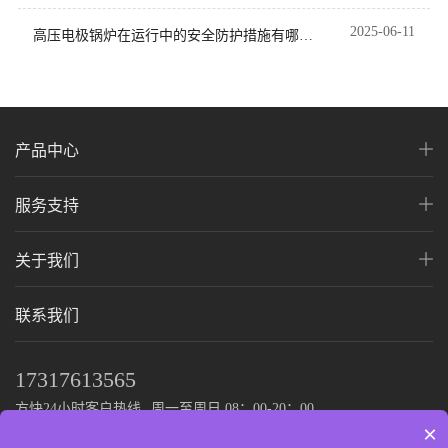
2025-06-11
高压电极锅炉在运行中的安全防护措施有哪
些？
产品中心
服务支持
关于我们
联系我们
17317613565
方快24小时客户热线
周一至周日 08：00-20：00
×