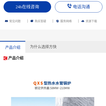
24h在线咨询
电话沟通
常见问题
购买答疑
服务网络
资源下载
为什么选择方快
产品介绍
产品介绍