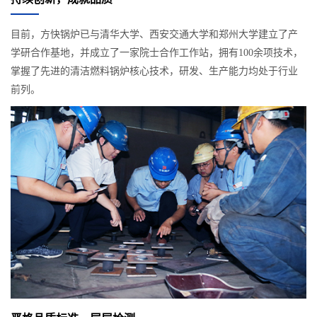
目前，方快锅炉已与清华大学、西安交通大学和郑州大学建立了产
学研合作基地，并成立了一家院士合作工作站，拥有100余项技术，
掌握了先进的清洁燃料锅炉核心技术，研发、生产能力均处于行业
前列。