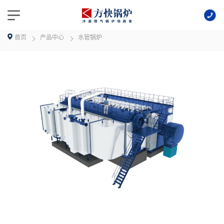
首页
产品中心
水管锅炉