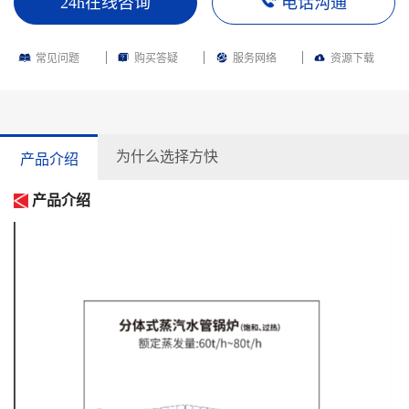
24h在线咨询
电话沟通
常见问题
购买答疑
服务网络
资源下载
为什么选择方快
产品介绍
产品介绍