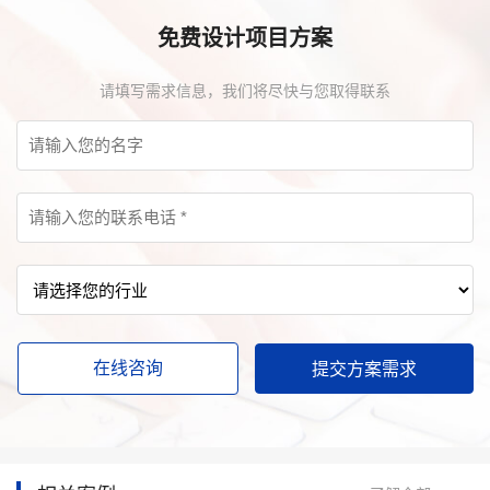
免费设计项目方案
请填写需求信息，我们将尽快与您取得联系
在线咨询