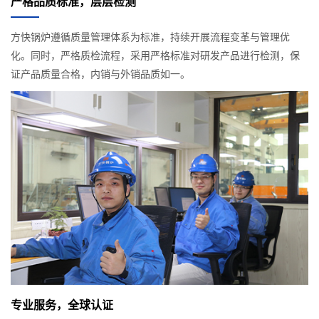
严格品质标准，层层检测
方快锅炉遵循质量管理体系为标准，持续开展流程变革与管理优
化。同时，严格质检流程，采用严格标准对研发产品进行检测，保
证产品质量合格，内销与外销品质如一。
专业服务，全球认证