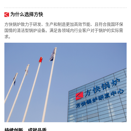
为什么选择方快
方快锅炉致力于研发、生产和制造更加高效节能、且符合我国环保
国情的清洁型锅炉设备。满足各领域内行业客户对于锅炉的实际需
求。
持续创新，成就品质