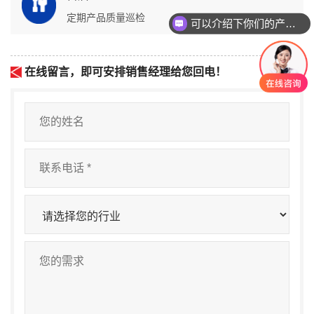
可以介绍下你们的产品么
定期产品质量巡检
你们是怎么收费的呢
在线留言，即可安排销售经理给您回电！