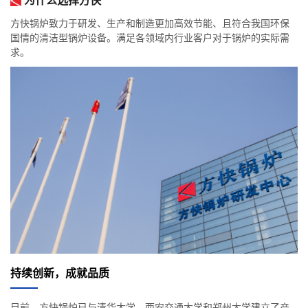
为什么选择方快
方快锅炉致力于研发、生产和制造更加高效节能、且符合我国环保
国情的清洁型锅炉设备。满足各领域内行业客户对于锅炉的实际需
求。
持续创新，成就品质
目前，方快锅炉已与清华大学、西安交通大学和郑州大学建立了产