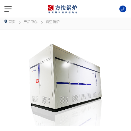
首页
产品中心
真空锅炉