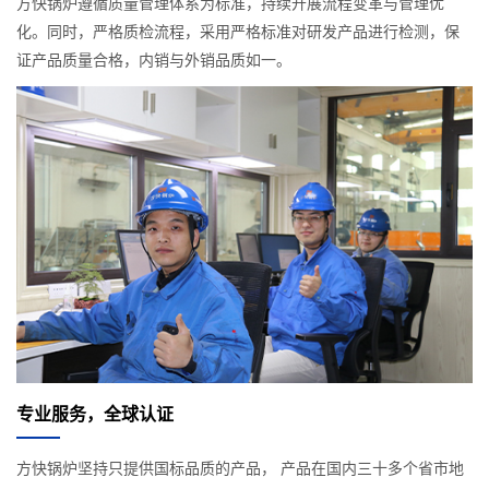
方快锅炉遵循质量管理体系为标准，持续开展流程变革与管理优
化。同时，严格质检流程，采用严格标准对研发产品进行检测，保
证产品质量合格，内销与外销品质如一。
专业服务，全球认证
方快锅炉坚持只提供国标品质的产品， 产品在国内三十多个省市地