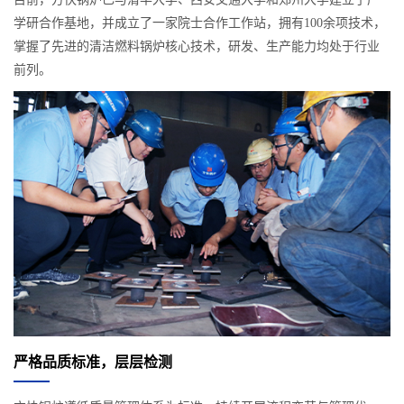
学研合作基地，并成立了一家院士合作工作站，拥有100余项技术，
掌握了先进的清洁燃料锅炉核心技术，研发、生产能力均处于行业
前列。
严格品质标准，层层检测