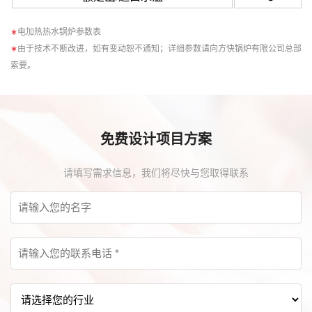
∗
电加热热水锅炉参数表
∗
由于技术不断改进，如有变动恕不通知；详细参数请向方快锅炉有限公司总部
索要。
免费设计项目方案
请填写需求信息，我们将尽快与您取得联系