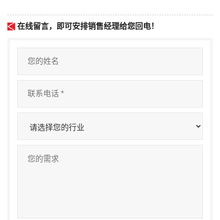
在线留言，即可安排销售经理给您回电！