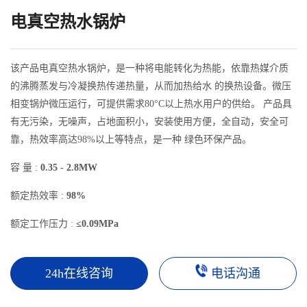
电真空热水锅炉
该产品电真空热水锅炉，是一种将电能转化为热能，依靠热媒介质
的沸腾蒸发与冷凝换热传递热量，从而加热给水 的换热设备。微压
相变锅炉微压运行，可提供需求80°C以上热水用户的供给。 产品具
有无污染，无噪声，占地面积小，安装使用方便，全自动，安全可
靠，热效率高达98%以上等特点，是一种 绿色环保产品。
容 量 :
0.35 - 2.8MW
额定热效率 :
98%
额定工作压力 :
≤0.09MPa
24h在线咨询
电话沟通