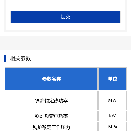
相关参数
参数名称
单位
MW
锅炉额定热功率
kW
锅炉额定电功率
MPa
锅炉额定工作压力