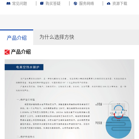
常见问题
购买答疑
服务网络
资源下载
为什么选择方快
产品介绍
产品介绍