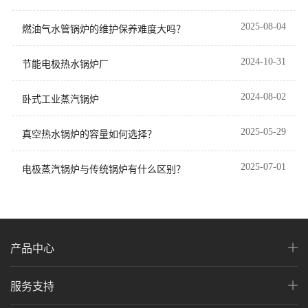
2025-08-04
燃油气水管锅炉的维护保养难度大吗？
2024-10-31
节能电极热水锅炉厂
2024-08-02
卧式工业蒸汽锅炉
2025-05-29
真空热水锅炉的容量如何选择？
2025-07-01
电极蒸汽锅炉与传统锅炉有什么区别？
产品中心
服务支持