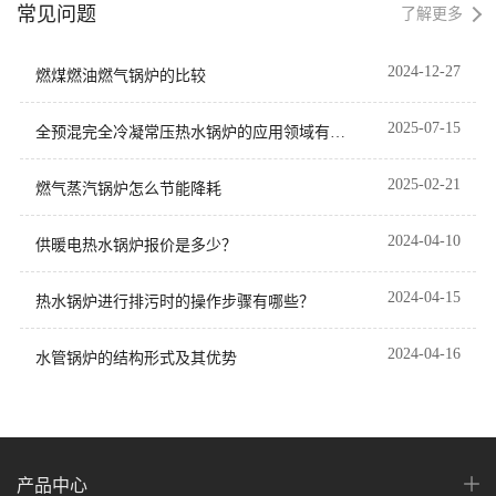
常见问题
了解更多
2024-12-27
燃煤燃油燃气锅炉的比较
2025-07-15
全预混完全冷凝常压热水锅炉的应用领域有哪
些？
2025-02-21
燃气蒸汽锅炉怎么节能降耗
2024-04-10
供暖电热水锅炉报价是多少？
2024-04-15
热水锅炉进行排污时的操作步骤有哪些？
2024-04-16
水管锅炉的结构形式及其优势
产品中心