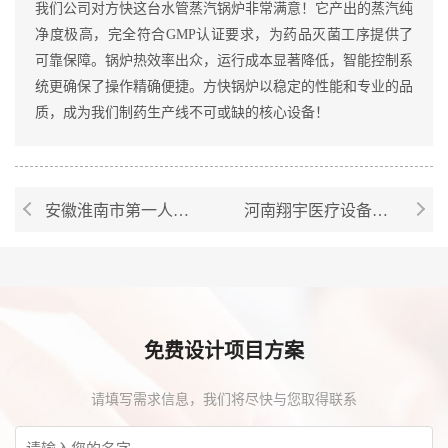
我们公司对方快这台水管蒸汽锅炉非常满意！它产出的蒸汽纯
净度极高，完全符合GMP认证要求，为药品灭菌工序提供了
可靠保障。锅炉热效率出众，运行成本显著降低，智能控制系
统更确保了操作精确便捷。方快锅炉以稳定的性能和专业的品
质，成为我们制药生产线不可或缺的核心设备！
安徽淮南市第一人民医院燃气蒸汽锅炉案例
河南翔宇医疗设备有限公司使用方快燃气真空热水锅炉案例
免费设计项目方案
请填写需求信息，我们将尽快与您取得联系