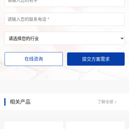
在线咨询
相关产品
了解全部