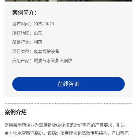
案例简介：
发布时间：2025-10-29
所在地区：山东
所处行业：制药
项目类型：成套锅炉设备
应用产品：燃油气水管蒸汽锅炉
在线咨询
案例介绍
济南某制药企业为满足新版GMP规范对纯蒸汽的严苛要求，引进一
台方快水管蒸汽锅炉。该锅炉采用模块化高效传热结构，产出蒸汽