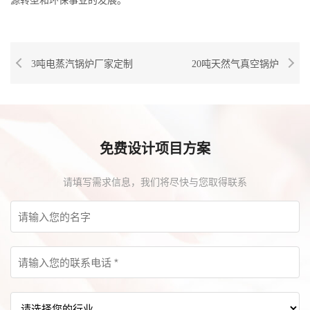
源转型和环保事业的发展。
3吨电蒸汽锅炉厂家定制
20吨天然气真空锅炉
免费设计项目方案
请填写需求信息，我们将尽快与您取得联系