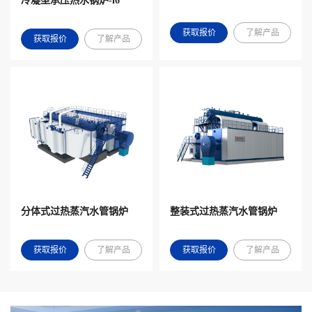
冷凝型承压热水锅炉-i6
获取报价
了解产品
获取报价
了解产品
分体式过热蒸汽水管锅炉
整装式过热蒸汽水管锅炉
获取报价
了解产品
获取报价
了解产品