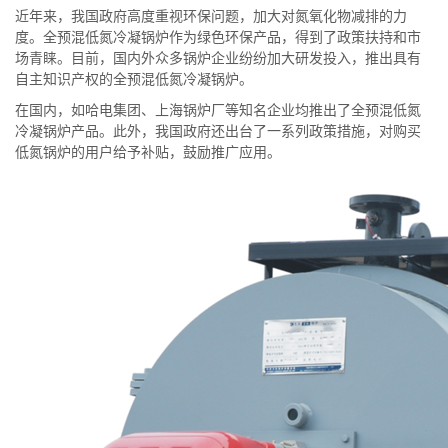
近年来，我国政府高度重视环保问题，加大对氮氧化物减排的力
度。全预混低氮冷凝锅炉作为绿色环保产品，得到了政策扶持和市
场青睐。目前，国内外众多锅炉企业纷纷加大研发投入，推出具有
自主知识产权的全预混低氮冷凝锅炉。
在国内，如哈电集团、上海锅炉厂等知名企业均推出了全预混低氮
冷凝锅炉产品。此外，我国政府还出台了一系列政策措施，对购买
低氮锅炉的用户给予补贴，鼓励推广应用。