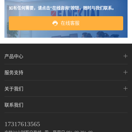
如有任何需要，请点击“在线咨询”按钮，随时与我们联系。
在线客服
产品中心
服务支持
关于我们
联系我们
17317613565