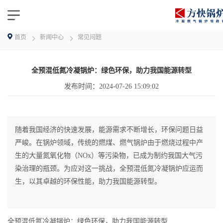
首页
新闻中心
常见问题
全预混低氮冷凝锅炉：绿色环保，助力我国能源转型
发布时间：
2024-07-26 15:09:02
随着我国经济的快速发展，能源需求不断增长，环保问题日益
严峻。在锅炉领域，传统的燃煤、燃气锅炉由于燃烧过程中产
生的大量氮氧化物（NOx）等污染物，已成为制约我国大气污
染治理的瓶颈。为应对这一挑战，全预混低氮冷凝锅炉应运而
生，以其卓越的环保性能，助力我国能源转型。
全预混低氮冷凝锅炉：绿色环保，助力我国能源转型