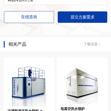
在线咨询
相关产品
了解全部
电真空热水锅炉