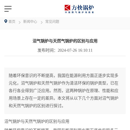
首页
新闻中心
常见问题
沼气锅炉与天然气锅炉的区别与应用
发布时间：
2024-07-26 16:10:11
随着环保意识的不断提高，我国在能源利用方面正逐步实现多
元化，沼气锅炉和天然气锅炉作为清洁环保的锅炉类型，已在
各行各业得到广泛应用。然而，这两种锅炉在原理、性能和应
用场景上存在一定的差异。本文将从以下几个方面对沼气锅炉
和天然气锅炉的区别进行探讨。
沼气锅炉与天然气锅炉的区别与应用