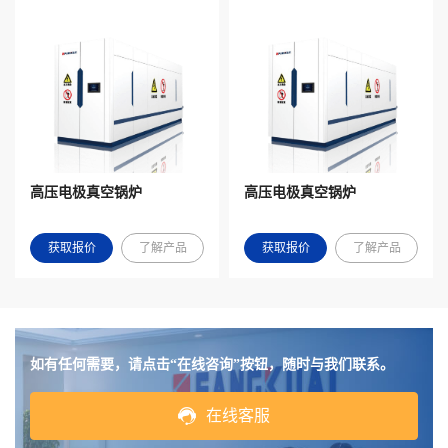
高压电极真空锅炉
高压电极真空锅炉
获取报价
了解产品
获取报价
了解产品
如有任何需要，请点击“在线咨询”按钮，随时与我们联系。
在线客服