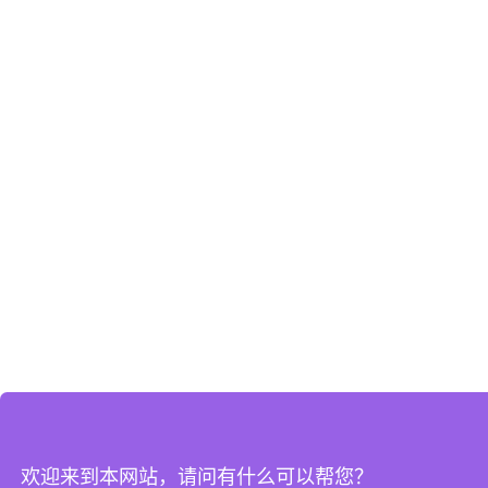
欢迎来到本网站，请问有什么可以帮您？