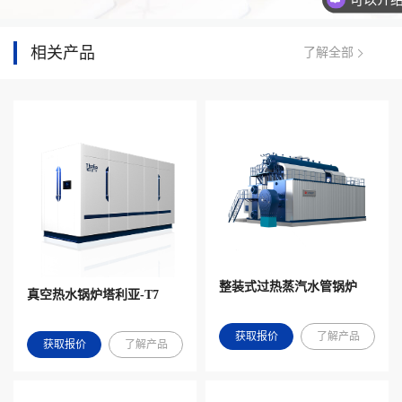
相关产品
了解全部
整装式过热蒸汽水管锅炉
真空热水锅炉塔利亚-T7
获取报价
了解产品
获取报价
了解产品