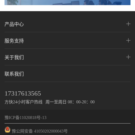
产品中心
服务支持
关于我们
联系我们
17317613565
方快24小时客户热线
周一至周日 08：00-20：00
豫ICP备11020818号-13
豫公网安备 41050202000043号