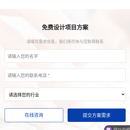
免费设计项目方案
请填写需求信息，我们将尽快与您取得联系
在线咨询