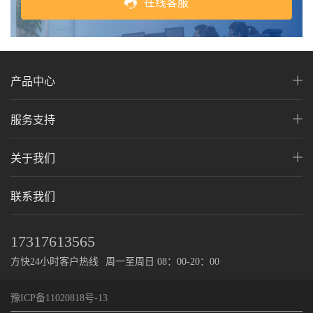
在线客服
产品中心
服务支持
关于我们
联系我们
17317613565
方快24小时客户热线
周一至周日 08：00-20：00
豫ICP备11020818号-13