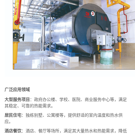
广泛应用领域
大型服务项目
：政府办公楼、学校、医院、商业服务中心等，满足
其稳定、可靠的热能需求。
居民住宅
：独栋别墅、公寓楼等，提供舒适的室内温度和热水供
应。
酒店餐饮
：酒店、餐厅等场所，满足其大量热水和热能需求，降低