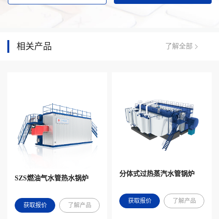
相关产品
了解全部
分体式过热蒸汽水管锅炉
SZS燃油气水管热水锅炉
获取报价
了解产品
获取报价
了解产品