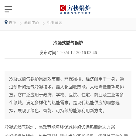
首页
新闻中心
行业资讯
冷凝式燃气锅炉
发布时间：
2024-12-30 16:02:46
冷凝式燃气锅炉集高效节能、环保减排、经济耐用于一身，通
过创新的烟气冷凝技术，最大化回收热能，大幅降低能耗与排
放。它广泛应用于政府、学校、医院、住宅、商业及工业等多
个领域，满足多样化的热能需求，是现代热能供应的理想选
择，展现了绿色、智能、可持续的能源利用新方向。
冷凝式燃气锅炉：高效节能与环保减排的优选热能解决方案